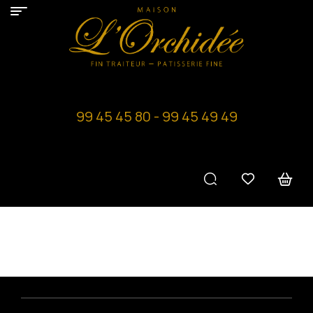
99 45 45 80 - 99 45 49 49