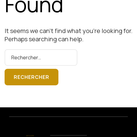
Found
It seems we can’t find what you’re looking for.
Perhaps searching can help.